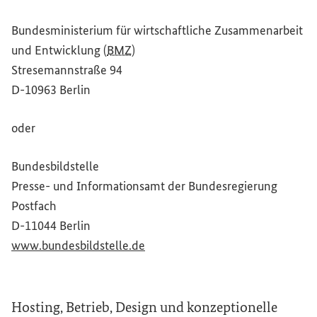
Bundesministerium für wirtschaftliche Zusammenarbeit
und Entwicklung (
BMZ
)
Stresemannstraße 94
D-10963 Berlin
oder
Bundesbildstelle
Presse- und Informationsamt der Bundesregierung
Postfach
D-11044 Berlin
(Externer Link)
www.bundesbildstelle.de
Hosting, Betrieb, Design und konzeptionelle